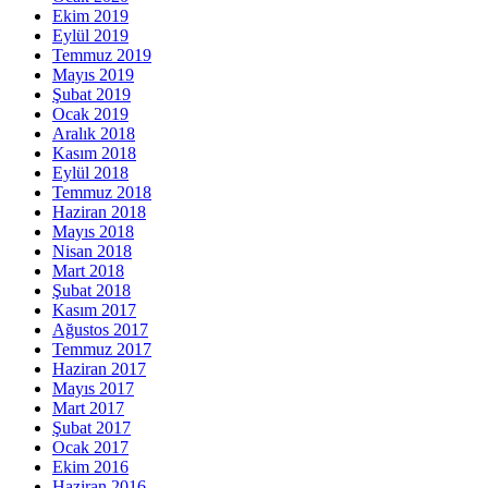
Ekim 2019
Eylül 2019
Temmuz 2019
Mayıs 2019
Şubat 2019
Ocak 2019
Aralık 2018
Kasım 2018
Eylül 2018
Temmuz 2018
Haziran 2018
Mayıs 2018
Nisan 2018
Mart 2018
Şubat 2018
Kasım 2017
Ağustos 2017
Temmuz 2017
Haziran 2017
Mayıs 2017
Mart 2017
Şubat 2017
Ocak 2017
Ekim 2016
Haziran 2016