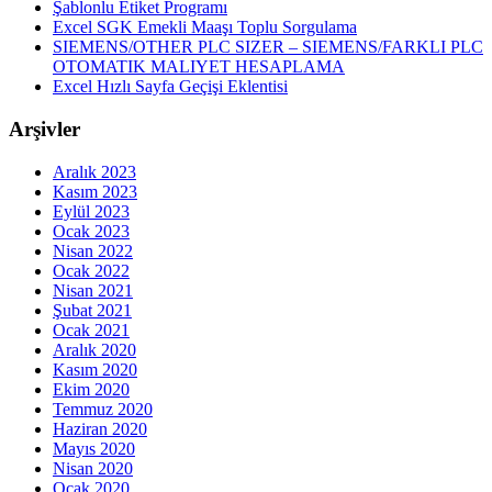
Şablonlu Etiket Programı
Excel SGK Emekli Maaşı Toplu Sorgulama
SIEMENS/OTHER PLC SIZER – SIEMENS/FARKLI PLC
OTOMATIK MALIYET HESAPLAMA
Excel Hızlı Sayfa Geçişi Eklentisi
Arşivler
Aralık 2023
Kasım 2023
Eylül 2023
Ocak 2023
Nisan 2022
Ocak 2022
Nisan 2021
Şubat 2021
Ocak 2021
Aralık 2020
Kasım 2020
Ekim 2020
Temmuz 2020
Haziran 2020
Mayıs 2020
Nisan 2020
Ocak 2020