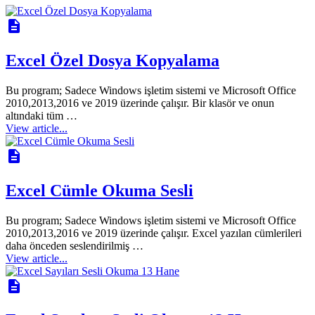
description
Excel Özel Dosya Kopyalama
Bu program; Sadece Windows işletim sistemi ve Microsoft Office
2010,2013,2016 ve 2019 üzerinde çalışır. Bir klasör ve onun
altındaki tüm …
View article...
description
Excel Cümle Okuma Sesli
Bu program; Sadece Windows işletim sistemi ve Microsoft Office
2010,2013,2016 ve 2019 üzerinde çalışır. Excel yazılan cümlerileri
daha önceden seslendirilmiş …
View article...
description