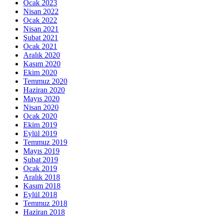
Ocak 2023
Nisan 2022
Ocak 2022
Nisan 2021
Şubat 2021
Ocak 2021
Aralık 2020
Kasım 2020
Ekim 2020
Temmuz 2020
Haziran 2020
Mayıs 2020
Nisan 2020
Ocak 2020
Ekim 2019
Eylül 2019
Temmuz 2019
Mayıs 2019
Şubat 2019
Ocak 2019
Aralık 2018
Kasım 2018
Eylül 2018
Temmuz 2018
Haziran 2018