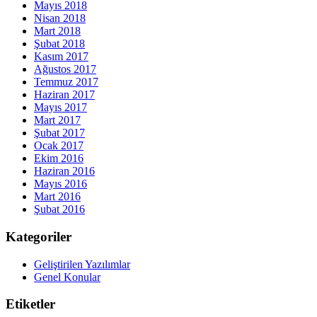
Mayıs 2018
Nisan 2018
Mart 2018
Şubat 2018
Kasım 2017
Ağustos 2017
Temmuz 2017
Haziran 2017
Mayıs 2017
Mart 2017
Şubat 2017
Ocak 2017
Ekim 2016
Haziran 2016
Mayıs 2016
Mart 2016
Şubat 2016
Kategoriler
Geliştirilen Yazılımlar
Genel Konular
Etiketler