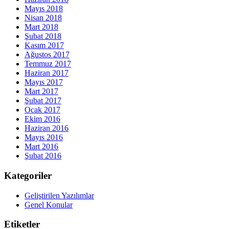
Mayıs 2018
Nisan 2018
Mart 2018
Şubat 2018
Kasım 2017
Ağustos 2017
Temmuz 2017
Haziran 2017
Mayıs 2017
Mart 2017
Şubat 2017
Ocak 2017
Ekim 2016
Haziran 2016
Mayıs 2016
Mart 2016
Şubat 2016
Kategoriler
Geliştirilen Yazılımlar
Genel Konular
Etiketler