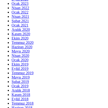
Ocak 2023
Nisan 2022
Ocak 2022
Nisan 2021
Şubat 2021
Ocak 2021
Aralık 2020
Kasım 2020
Ekim 2020
Temmuz 2020
Haziran 2020
Mayıs 2020
Nisan 2020
Ocak 2020
Ekim 2019
Eylül 2019
Temmuz 2019
Mayıs 2019
Şubat 2019
Ocak 2019
Aralık 2018
Kasım 2018
Eylül 2018
Temmuz 2018
Haziran 2018