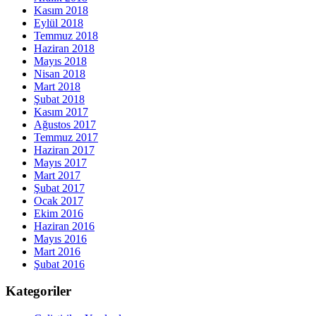
Kasım 2018
Eylül 2018
Temmuz 2018
Haziran 2018
Mayıs 2018
Nisan 2018
Mart 2018
Şubat 2018
Kasım 2017
Ağustos 2017
Temmuz 2017
Haziran 2017
Mayıs 2017
Mart 2017
Şubat 2017
Ocak 2017
Ekim 2016
Haziran 2016
Mayıs 2016
Mart 2016
Şubat 2016
Kategoriler