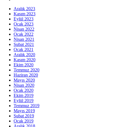
Aralık 2023
Kasım 2023
Eylül 2023
Ocak 2023
Nisan 2022
Ocak 2022
Nisan 2021
Şubat 2021
Ocak 2021
Aralık 2020
Kasım 2020
Ekim 2020
Temmuz 2020
Haziran 2020
Mayıs 2020
Nisan 2020
Ocak 2020
Ekim 2019
Eylül 2019
Temmuz 2019
Mayıs 2019
Şubat 2019
Ocak 2019
Aralık 2018