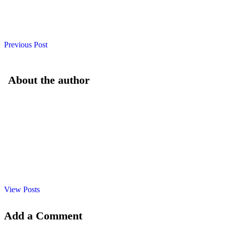
Previous Post
About the author
View Posts
Add a Comment