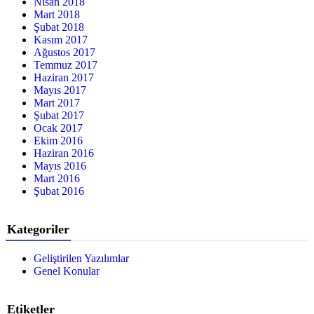
Nisan 2018
Mart 2018
Şubat 2018
Kasım 2017
Ağustos 2017
Temmuz 2017
Haziran 2017
Mayıs 2017
Mart 2017
Şubat 2017
Ocak 2017
Ekim 2016
Haziran 2016
Mayıs 2016
Mart 2016
Şubat 2016
Kategoriler
Geliştirilen Yazılımlar
Genel Konular
Etiketler