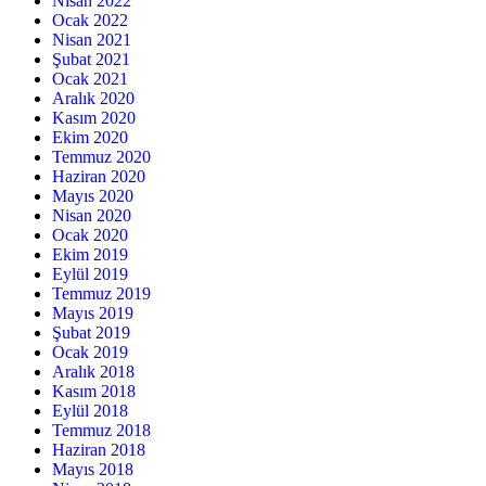
Nisan 2022
Ocak 2022
Nisan 2021
Şubat 2021
Ocak 2021
Aralık 2020
Kasım 2020
Ekim 2020
Temmuz 2020
Haziran 2020
Mayıs 2020
Nisan 2020
Ocak 2020
Ekim 2019
Eylül 2019
Temmuz 2019
Mayıs 2019
Şubat 2019
Ocak 2019
Aralık 2018
Kasım 2018
Eylül 2018
Temmuz 2018
Haziran 2018
Mayıs 2018