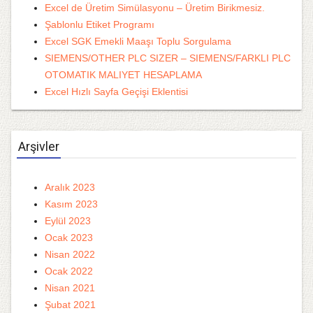
Excel de Üretim Simülasyonu – Üretim Birikmesiz.
Şablonlu Etiket Programı
Excel SGK Emekli Maaşı Toplu Sorgulama
SIEMENS/OTHER PLC SIZER – SIEMENS/FARKLI PLC
OTOMATIK MALIYET HESAPLAMA
Excel Hızlı Sayfa Geçişi Eklentisi
Arşivler
Aralık 2023
Kasım 2023
Eylül 2023
Ocak 2023
Nisan 2022
Ocak 2022
Nisan 2021
Şubat 2021