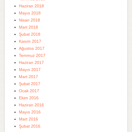
Haziran 2018
Mayıs 2018
Nisan 2018
Mart 2018
Şubat 2018
Kasım 2017
Ağustos 2017
Temmuz 2017
Haziran 2017
Mayıs 2017
Mart 2017
Şubat 2017
Ocak 2017
Ekim 2016
Haziran 2016
Mayıs 2016
Mart 2016
Şubat 2016