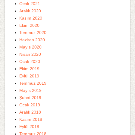
Ocak 2021
Aralık 2020
Kasım 2020
Ekim 2020
Temmuz 2020
Haziran 2020
Mayıs 2020
Nisan 2020
Ocak 2020
Ekim 2019
Eylül 2019
Temmuz 2019
Mayıs 2019
Şubat 2019
Ocak 2019
Aralık 2018
Kasım 2018
Eylül 2018
Temmuz 2018