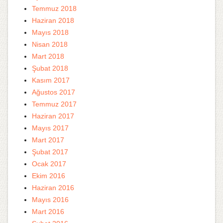
Temmuz 2018
Haziran 2018
Mayıs 2018
Nisan 2018
Mart 2018
Şubat 2018
Kasım 2017
Ağustos 2017
Temmuz 2017
Haziran 2017
Mayıs 2017
Mart 2017
Şubat 2017
Ocak 2017
Ekim 2016
Haziran 2016
Mayıs 2016
Mart 2016