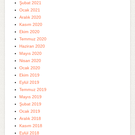
Şubat 2021
Ocak 2021
Aralık 2020
Kasım 2020
Ekim 2020
Temmuz 2020
Haziran 2020
Mayıs 2020
Nisan 2020
Ocak 2020
Ekim 2019
Eylül 2019
Temmuz 2019
Mayıs 2019
Şubat 2019
Ocak 2019
Aralık 2018
Kasım 2018
Eylül 2018