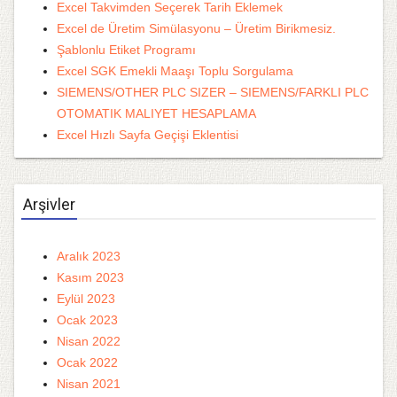
Excel Takvimden Seçerek Tarih Eklemek
Excel de Üretim Simülasyonu – Üretim Birikmesiz.
Şablonlu Etiket Programı
Excel SGK Emekli Maaşı Toplu Sorgulama
SIEMENS/OTHER PLC SIZER – SIEMENS/FARKLI PLC
OTOMATIK MALIYET HESAPLAMA
Excel Hızlı Sayfa Geçişi Eklentisi
Arşivler
Aralık 2023
Kasım 2023
Eylül 2023
Ocak 2023
Nisan 2022
Ocak 2022
Nisan 2021