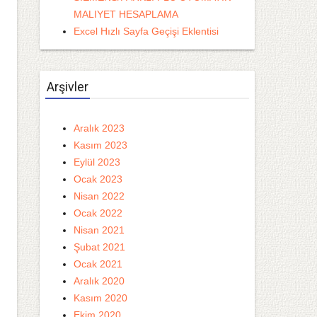
MALIYET HESAPLAMA
Excel Hızlı Sayfa Geçişi Eklentisi
Arşivler
Aralık 2023
Kasım 2023
Eylül 2023
Ocak 2023
Nisan 2022
Ocak 2022
Nisan 2021
Şubat 2021
Ocak 2021
Aralık 2020
Kasım 2020
Ekim 2020