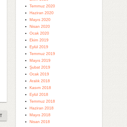
Temmuz 2020
Haziran 2020
Mayıs 2020
Nisan 2020
Ocak 2020
Ekim 2019
Eylül 2019
Temmuz 2019
Mayıs 2019
Şubat 2019
Ocak 2019
Aralık 2018
Kasım 2018
Eylül 2018
Temmuz 2018
Haziran 2018
Mayıs 2018
T
Nisan 2018