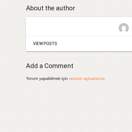
About the author
VIEW POSTS
Add a Comment
Yorum yapabilmek için
oturum açmalısınız
.