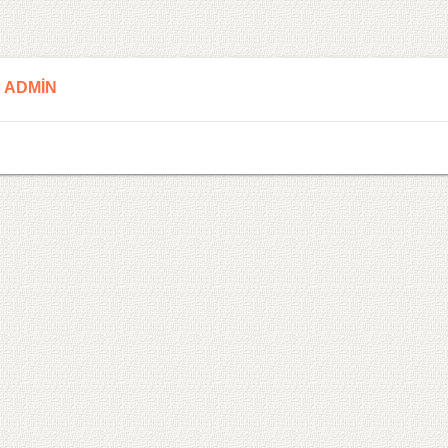
ADMIN