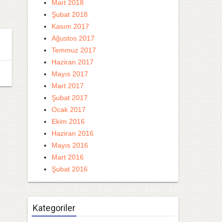
Mart 2018
Şubat 2018
Kasım 2017
Ağustos 2017
Temmuz 2017
Haziran 2017
Mayıs 2017
Mart 2017
Şubat 2017
Ocak 2017
Ekim 2016
Haziran 2016
Mayıs 2016
Mart 2016
Şubat 2016
Kategoriler