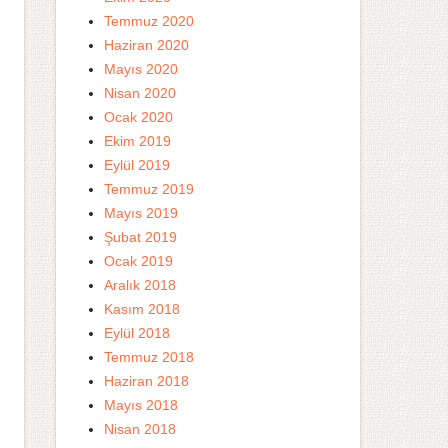
Temmuz 2020
Haziran 2020
Mayıs 2020
Nisan 2020
Ocak 2020
Ekim 2019
Eylül 2019
Temmuz 2019
Mayıs 2019
Şubat 2019
Ocak 2019
Aralık 2018
Kasım 2018
Eylül 2018
Temmuz 2018
Haziran 2018
Mayıs 2018
Nisan 2018