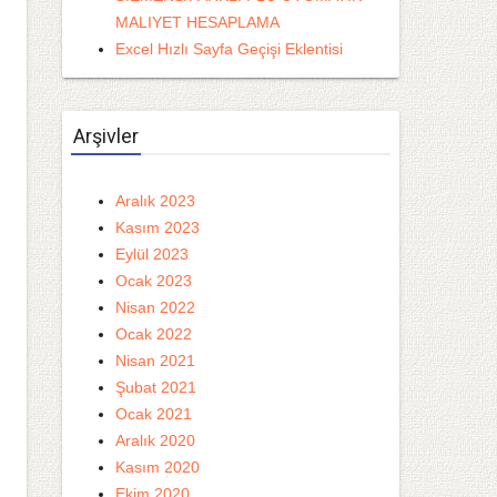
MALIYET HESAPLAMA
Excel Hızlı Sayfa Geçişi Eklentisi
Arşivler
Aralık 2023
Kasım 2023
Eylül 2023
Ocak 2023
Nisan 2022
Ocak 2022
Nisan 2021
Şubat 2021
Ocak 2021
Aralık 2020
Kasım 2020
Ekim 2020