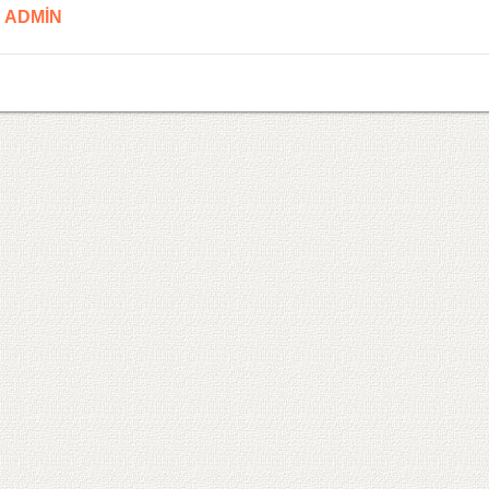
ADMIN