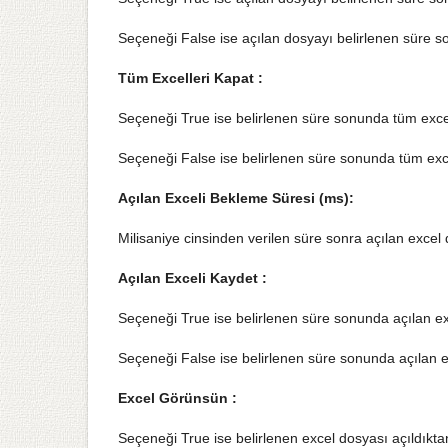
Seçeneği False ise açılan dosyayı belirlenen süre 
Tüm Excelleri Kapat :
Seçeneği True ise belirlenen süre sonunda tüm excel
Seçeneği False ise belirlenen süre sonunda tüm exc
Açılan Exceli Bekleme Süresi (ms):
Milisaniye cinsinden verilen süre sonra açılan excel 
Açılan Exceli Kaydet :
Seçeneği True ise belirlenen süre sonunda açılan e
Seçeneği False ise belirlenen süre sonunda açılan 
Excel Görünsün :
Seçeneği True ise belirlenen excel dosyası açıldıktan