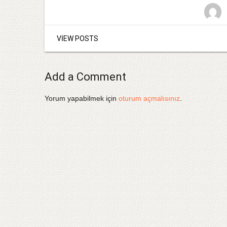
VIEW POSTS
Add a Comment
Yorum yapabilmek için
oturum açmalısınız
.