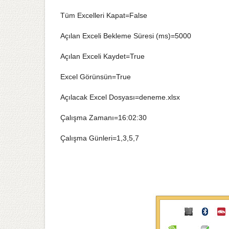
Tüm Excelleri Kapat=False
Açılan Exceli Bekleme Süresi (ms)=5000
Açılan Exceli Kaydet=True
Excel Görünsün=True
Açılacak Excel Dosyası=deneme.xlsx
Çalışma Zamanı=16:02:30
Çalışma Günleri=1,3,5,7