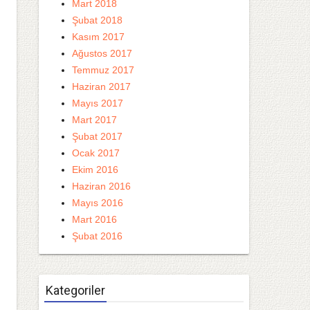
Mart 2018
Şubat 2018
Kasım 2017
Ağustos 2017
Temmuz 2017
Haziran 2017
Mayıs 2017
Mart 2017
Şubat 2017
Ocak 2017
Ekim 2016
Haziran 2016
Mayıs 2016
Mart 2016
Şubat 2016
Kategoriler