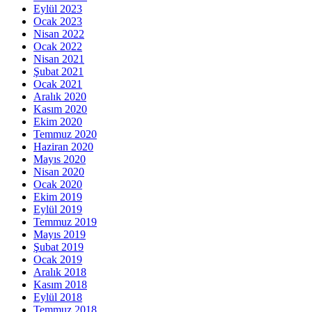
Eylül 2023
Ocak 2023
Nisan 2022
Ocak 2022
Nisan 2021
Şubat 2021
Ocak 2021
Aralık 2020
Kasım 2020
Ekim 2020
Temmuz 2020
Haziran 2020
Mayıs 2020
Nisan 2020
Ocak 2020
Ekim 2019
Eylül 2019
Temmuz 2019
Mayıs 2019
Şubat 2019
Ocak 2019
Aralık 2018
Kasım 2018
Eylül 2018
Temmuz 2018