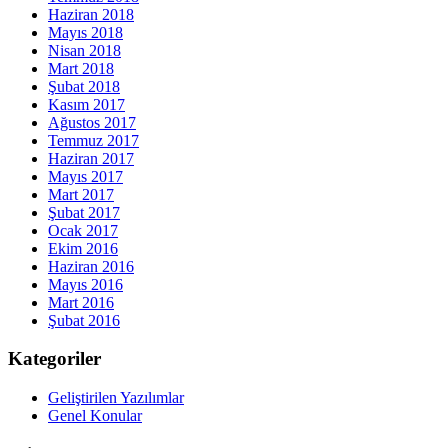
Haziran 2018
Mayıs 2018
Nisan 2018
Mart 2018
Şubat 2018
Kasım 2017
Ağustos 2017
Temmuz 2017
Haziran 2017
Mayıs 2017
Mart 2017
Şubat 2017
Ocak 2017
Ekim 2016
Haziran 2016
Mayıs 2016
Mart 2016
Şubat 2016
Kategoriler
Geliştirilen Yazılımlar
Genel Konular