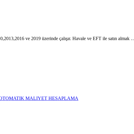
0,2013,2016 ve 2019 üzerinde çalışır. Havale ve EFT ile satın almak 
LC OTOMATIK MALIYET HESAPLAMA