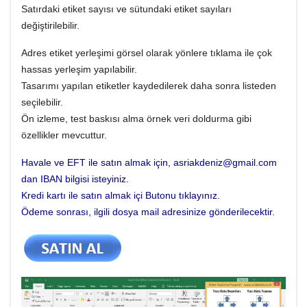
Satırdaki etiket sayısı ve sütundaki etiket sayıları
değiştirilebilir.
Adres etiket yerleşimi görsel olarak yönlere tıklama ile çok
hassas yerleşim yapılabilir.
Tasarımı yapılan etiketler kaydedilerek daha sonra listeden
seçilebilir.
Ön izleme, test baskısı alma örnek veri doldurma gibi
özellikler mevcuttur.
Havale ve EFT ile satın almak için, asriakdeniz@gmail.com
dan IBAN bilgisi isteyiniz.
Kredi kartı ile satın almak içi Butonu tıklayınız.
Ödeme sonrası, ilgili dosya mail adresinize gönderilecektir.