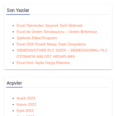
Son Yazılar
Excel Takvimden Seçerek Tarih Eklemek
Excel de Üretim Simülasyonu – Üretim Birikmesiz.
Şablonlu Etiket Programı
Excel SGK Emekli Maaşı Toplu Sorgulama
SIEMENS/OTHER PLC SIZER – SIEMENS/FARKLI PLC
OTOMATIK MALIYET HESAPLAMA
Excel Hızlı Sayfa Geçişi Eklentisi
Arşivler
Aralık 2023
Kasım 2023
Eylül 2023