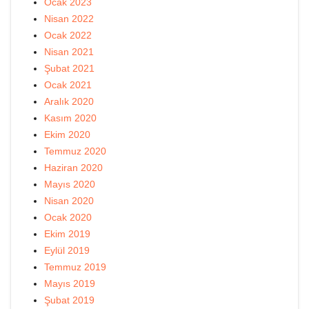
Ocak 2023
Nisan 2022
Ocak 2022
Nisan 2021
Şubat 2021
Ocak 2021
Aralık 2020
Kasım 2020
Ekim 2020
Temmuz 2020
Haziran 2020
Mayıs 2020
Nisan 2020
Ocak 2020
Ekim 2019
Eylül 2019
Temmuz 2019
Mayıs 2019
Şubat 2019