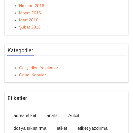
Haziran 2016
Mayıs 2016
Mart 2016
Şubat 2016
Kategoriler
Geliştirilen Yazılımlar
Genel Konular
Etiketler
adres etiket
analiz
Autoit
dosya sıkıştırma
etiket
etiket yazdırma