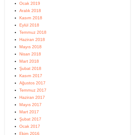
Ocak 2019
Aralık 2018
Kasım 2018
Eylül 2018
Temmuz 2018
Haziran 2018
Mayıs 2018
Nisan 2018
Mart 2018
Şubat 2018
Kasım 2017
Ağustos 2017
Temmuz 2017
Haziran 2017
Mayıs 2017
Mart 2017
Şubat 2017
Ocak 2017
Ekim 2016