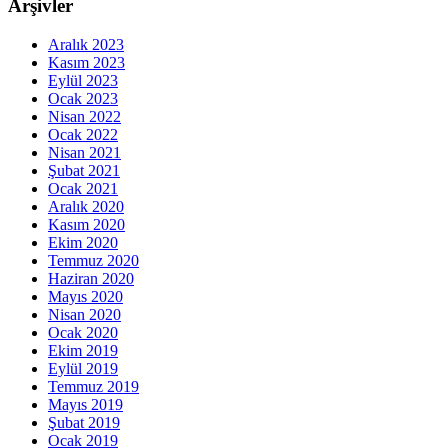
Arşivler
Aralık 2023
Kasım 2023
Eylül 2023
Ocak 2023
Nisan 2022
Ocak 2022
Nisan 2021
Şubat 2021
Ocak 2021
Aralık 2020
Kasım 2020
Ekim 2020
Temmuz 2020
Haziran 2020
Mayıs 2020
Nisan 2020
Ocak 2020
Ekim 2019
Eylül 2019
Temmuz 2019
Mayıs 2019
Şubat 2019
Ocak 2019