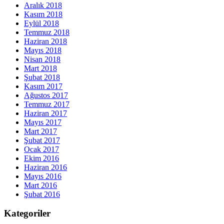
Aralık 2018
Kasım 2018
Eylül 2018
Temmuz 2018
Haziran 2018
Mayıs 2018
Nisan 2018
Mart 2018
Şubat 2018
Kasım 2017
Ağustos 2017
Temmuz 2017
Haziran 2017
Mayıs 2017
Mart 2017
Şubat 2017
Ocak 2017
Ekim 2016
Haziran 2016
Mayıs 2016
Mart 2016
Şubat 2016
Kategoriler