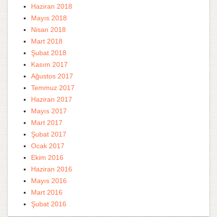
Haziran 2018
Mayıs 2018
Nisan 2018
Mart 2018
Şubat 2018
Kasım 2017
Ağustos 2017
Temmuz 2017
Haziran 2017
Mayıs 2017
Mart 2017
Şubat 2017
Ocak 2017
Ekim 2016
Haziran 2016
Mayıs 2016
Mart 2016
Şubat 2016