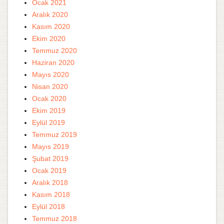
Ocak 2021
Aralık 2020
Kasım 2020
Ekim 2020
Temmuz 2020
Haziran 2020
Mayıs 2020
Nisan 2020
Ocak 2020
Ekim 2019
Eylül 2019
Temmuz 2019
Mayıs 2019
Şubat 2019
Ocak 2019
Aralık 2018
Kasım 2018
Eylül 2018
Temmuz 2018