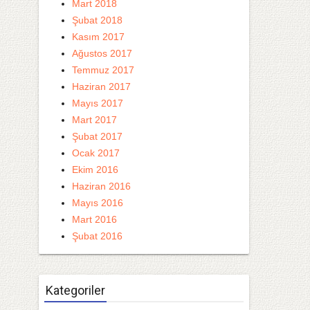
Mart 2018
Şubat 2018
Kasım 2017
Ağustos 2017
Temmuz 2017
Haziran 2017
Mayıs 2017
Mart 2017
Şubat 2017
Ocak 2017
Ekim 2016
Haziran 2016
Mayıs 2016
Mart 2016
Şubat 2016
Kategoriler