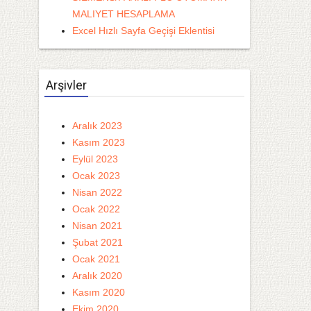
MALIYET HESAPLAMA
Excel Hızlı Sayfa Geçişi Eklentisi
Arşivler
Aralık 2023
Kasım 2023
Eylül 2023
Ocak 2023
Nisan 2022
Ocak 2022
Nisan 2021
Şubat 2021
Ocak 2021
Aralık 2020
Kasım 2020
Ekim 2020