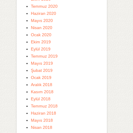
Temmuz 2020
Haziran 2020
Mayıs 2020
Nisan 2020
Ocak 2020
Ekim 2019
Eylül 2019
Temmuz 2019
Mayıs 2019
Şubat 2019
Ocak 2019
Aralık 2018
Kasım 2018
Eylül 2018
Temmuz 2018
Haziran 2018
Mayıs 2018
Nisan 2018