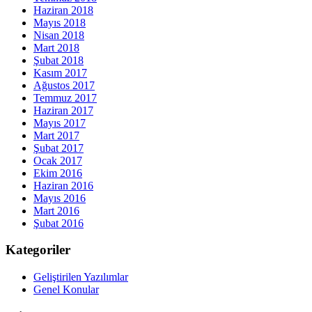
Haziran 2018
Mayıs 2018
Nisan 2018
Mart 2018
Şubat 2018
Kasım 2017
Ağustos 2017
Temmuz 2017
Haziran 2017
Mayıs 2017
Mart 2017
Şubat 2017
Ocak 2017
Ekim 2016
Haziran 2016
Mayıs 2016
Mart 2016
Şubat 2016
Kategoriler
Geliştirilen Yazılımlar
Genel Konular