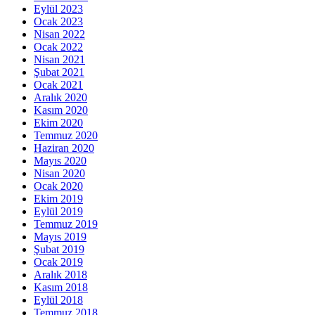
Eylül 2023
Ocak 2023
Nisan 2022
Ocak 2022
Nisan 2021
Şubat 2021
Ocak 2021
Aralık 2020
Kasım 2020
Ekim 2020
Temmuz 2020
Haziran 2020
Mayıs 2020
Nisan 2020
Ocak 2020
Ekim 2019
Eylül 2019
Temmuz 2019
Mayıs 2019
Şubat 2019
Ocak 2019
Aralık 2018
Kasım 2018
Eylül 2018
Temmuz 2018