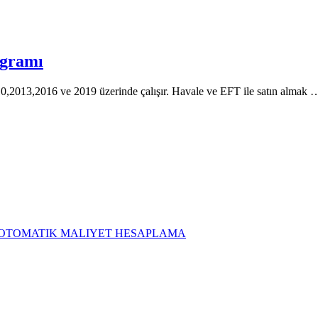
gramı
0,2013,2016 ve 2019 üzerinde çalışır. Havale ve EFT ile satın almak 
LC OTOMATIK MALIYET HESAPLAMA