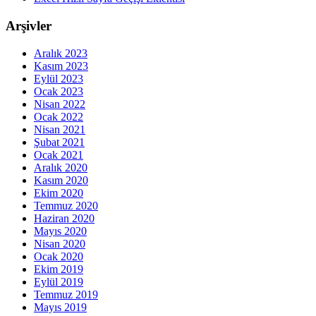
Arşivler
Aralık 2023
Kasım 2023
Eylül 2023
Ocak 2023
Nisan 2022
Ocak 2022
Nisan 2021
Şubat 2021
Ocak 2021
Aralık 2020
Kasım 2020
Ekim 2020
Temmuz 2020
Haziran 2020
Mayıs 2020
Nisan 2020
Ocak 2020
Ekim 2019
Eylül 2019
Temmuz 2019
Mayıs 2019