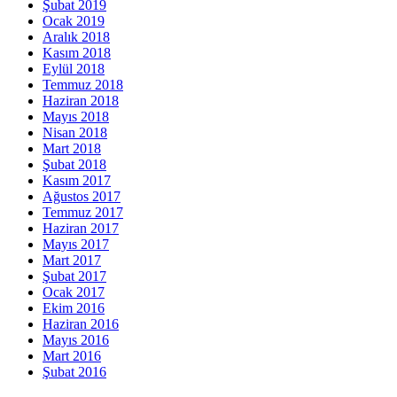
Şubat 2019
Ocak 2019
Aralık 2018
Kasım 2018
Eylül 2018
Temmuz 2018
Haziran 2018
Mayıs 2018
Nisan 2018
Mart 2018
Şubat 2018
Kasım 2017
Ağustos 2017
Temmuz 2017
Haziran 2017
Mayıs 2017
Mart 2017
Şubat 2017
Ocak 2017
Ekim 2016
Haziran 2016
Mayıs 2016
Mart 2016
Şubat 2016