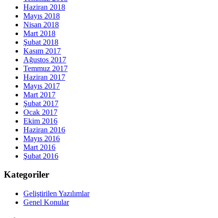
Haziran 2018
Mayıs 2018
Nisan 2018
Mart 2018
Şubat 2018
Kasım 2017
Ağustos 2017
Temmuz 2017
Haziran 2017
Mayıs 2017
Mart 2017
Şubat 2017
Ocak 2017
Ekim 2016
Haziran 2016
Mayıs 2016
Mart 2016
Şubat 2016
Kategoriler
Geliştirilen Yazılımlar
Genel Konular