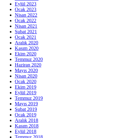
Eylül 2023
Ocak 2023
Nisan 2022
Ocak 2022
Nisan 2021
Şubat 2021
Ocak 2021
Aralık 2020
Kasım 2020
Ekim 2020
Temmuz 2020
Haziran 2020
Mayıs 2020
Nisan 2020
Ocak 2020
Ekim 2019
Eylül 2019
Temmuz 2019
Mayıs 2019
Şubat 2019
Ocak 2019
Aralık 2018
Kasım 2018
Eylül 2018
Temmuz 2018