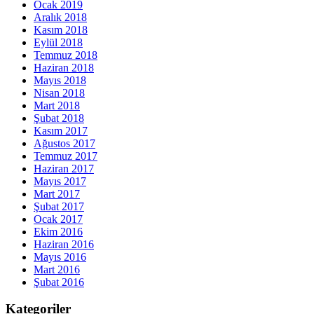
Ocak 2019
Aralık 2018
Kasım 2018
Eylül 2018
Temmuz 2018
Haziran 2018
Mayıs 2018
Nisan 2018
Mart 2018
Şubat 2018
Kasım 2017
Ağustos 2017
Temmuz 2017
Haziran 2017
Mayıs 2017
Mart 2017
Şubat 2017
Ocak 2017
Ekim 2016
Haziran 2016
Mayıs 2016
Mart 2016
Şubat 2016
Kategoriler