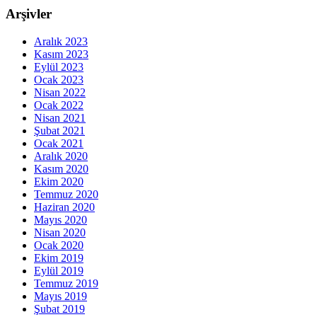
Arşivler
Aralık 2023
Kasım 2023
Eylül 2023
Ocak 2023
Nisan 2022
Ocak 2022
Nisan 2021
Şubat 2021
Ocak 2021
Aralık 2020
Kasım 2020
Ekim 2020
Temmuz 2020
Haziran 2020
Mayıs 2020
Nisan 2020
Ocak 2020
Ekim 2019
Eylül 2019
Temmuz 2019
Mayıs 2019
Şubat 2019