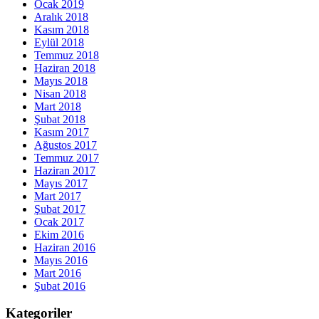
Ocak 2019
Aralık 2018
Kasım 2018
Eylül 2018
Temmuz 2018
Haziran 2018
Mayıs 2018
Nisan 2018
Mart 2018
Şubat 2018
Kasım 2017
Ağustos 2017
Temmuz 2017
Haziran 2017
Mayıs 2017
Mart 2017
Şubat 2017
Ocak 2017
Ekim 2016
Haziran 2016
Mayıs 2016
Mart 2016
Şubat 2016
Kategoriler