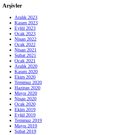
Arşivler
Aralık 2023
Kasım 2023
Eylül 2023
Ocak 2023
Nisan 2022
Ocak 2022
Nisan 2021
Şubat 2021
Ocak 2021
Aralık 2020
Kasım 2020
Ekim 2020
Temmuz 2020
Haziran 2020
Mayıs 2020
Nisan 2020
Ocak 2020
Ekim 2019
Eylül 2019
Temmuz 2019
Mayıs 2019
Şubat 2019