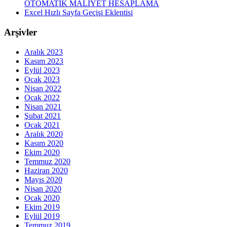
OTOMATIK MALIYET HESAPLAMA
Excel Hızlı Sayfa Geçişi Eklentisi
Arşivler
Aralık 2023
Kasım 2023
Eylül 2023
Ocak 2023
Nisan 2022
Ocak 2022
Nisan 2021
Şubat 2021
Ocak 2021
Aralık 2020
Kasım 2020
Ekim 2020
Temmuz 2020
Haziran 2020
Mayıs 2020
Nisan 2020
Ocak 2020
Ekim 2019
Eylül 2019
Temmuz 2019