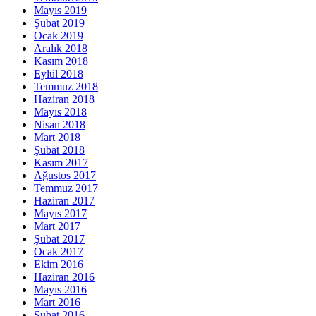
Mayıs 2019
Şubat 2019
Ocak 2019
Aralık 2018
Kasım 2018
Eylül 2018
Temmuz 2018
Haziran 2018
Mayıs 2018
Nisan 2018
Mart 2018
Şubat 2018
Kasım 2017
Ağustos 2017
Temmuz 2017
Haziran 2017
Mayıs 2017
Mart 2017
Şubat 2017
Ocak 2017
Ekim 2016
Haziran 2016
Mayıs 2016
Mart 2016
Şubat 2016