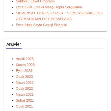
Şablonlu Etiket Programı
Excel SGK Emekli Maaşı Toplu Sorgulama
SIEMENS/OTHER PLC SIZER – SIEMENS/FARKLI PLC
OTOMATIK MALIYET HESAPLAMA
Excel Hızlı Sayfa Geçişi Eklentisi
Arşivler
Aralık 2023
Kasım 2023
Eylül 2023
Ocak 2023
Nisan 2022
Ocak 2022
Nisan 2021
Şubat 2021
Ocak 2021