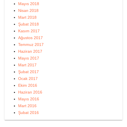
Mayıs 2018
Nisan 2018
Mart 2018
Şubat 2018
Kasım 2017
Ağustos 2017
Temmuz 2017
Haziran 2017
Mayıs 2017
Mart 2017
Şubat 2017
Ocak 2017
Ekim 2016
Haziran 2016
Mayıs 2016
Mart 2016
Şubat 2016