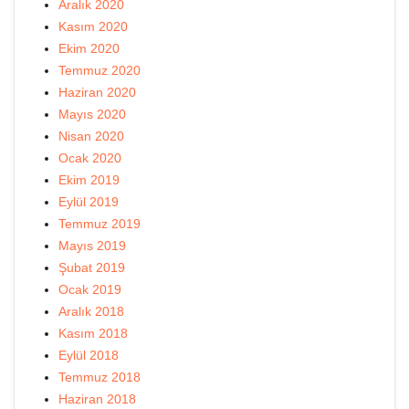
Aralık 2020
Kasım 2020
Ekim 2020
Temmuz 2020
Haziran 2020
Mayıs 2020
Nisan 2020
Ocak 2020
Ekim 2019
Eylül 2019
Temmuz 2019
Mayıs 2019
Şubat 2019
Ocak 2019
Aralık 2018
Kasım 2018
Eylül 2018
Temmuz 2018
Haziran 2018