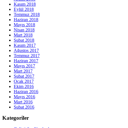
Kasım 2018
Eylül 2018
Temmuz 2018
Haziran 2018
Mayıs 2018
Nisan 2018
Mart 2018
Şubat 2018
Kasım 2017
Ağustos 2017
Temmuz 2017
Haziran 2017
Mayıs 2017
Mart 2017
Şubat 2017
Ocak 2017
Ekim 2016
Haziran 2016
Mayıs 2016
Mart 2016
Şubat 2016
Kategoriler