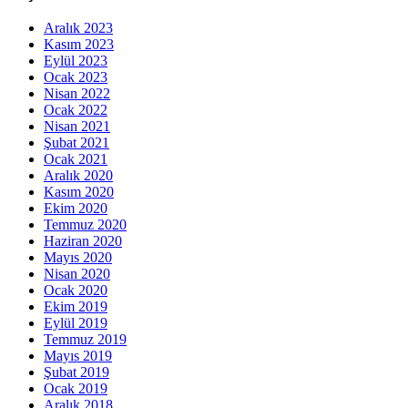
Aralık 2023
Kasım 2023
Eylül 2023
Ocak 2023
Nisan 2022
Ocak 2022
Nisan 2021
Şubat 2021
Ocak 2021
Aralık 2020
Kasım 2020
Ekim 2020
Temmuz 2020
Haziran 2020
Mayıs 2020
Nisan 2020
Ocak 2020
Ekim 2019
Eylül 2019
Temmuz 2019
Mayıs 2019
Şubat 2019
Ocak 2019
Aralık 2018