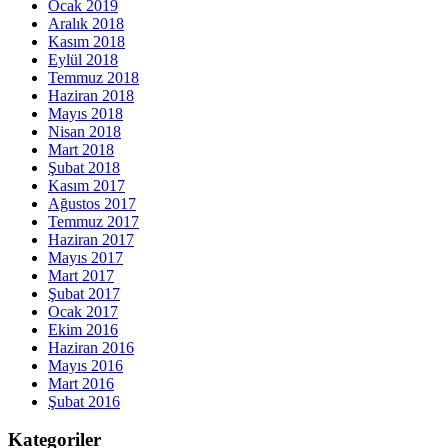
Ocak 2019
Aralık 2018
Kasım 2018
Eylül 2018
Temmuz 2018
Haziran 2018
Mayıs 2018
Nisan 2018
Mart 2018
Şubat 2018
Kasım 2017
Ağustos 2017
Temmuz 2017
Haziran 2017
Mayıs 2017
Mart 2017
Şubat 2017
Ocak 2017
Ekim 2016
Haziran 2016
Mayıs 2016
Mart 2016
Şubat 2016
Kategoriler