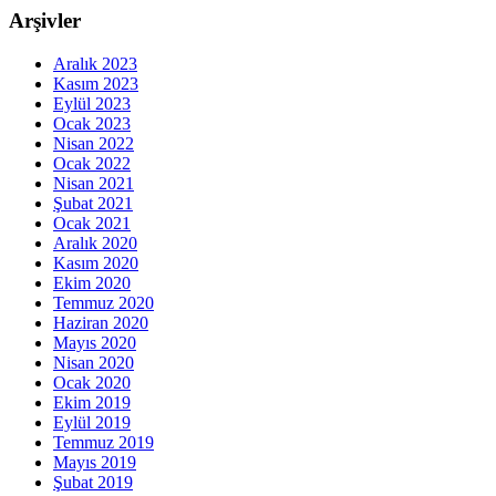
Arşivler
Aralık 2023
Kasım 2023
Eylül 2023
Ocak 2023
Nisan 2022
Ocak 2022
Nisan 2021
Şubat 2021
Ocak 2021
Aralık 2020
Kasım 2020
Ekim 2020
Temmuz 2020
Haziran 2020
Mayıs 2020
Nisan 2020
Ocak 2020
Ekim 2019
Eylül 2019
Temmuz 2019
Mayıs 2019
Şubat 2019