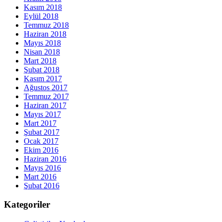
Kasım 2018
Eylül 2018
Temmuz 2018
Haziran 2018
Mayıs 2018
Nisan 2018
Mart 2018
Şubat 2018
Kasım 2017
Ağustos 2017
Temmuz 2017
Haziran 2017
Mayıs 2017
Mart 2017
Şubat 2017
Ocak 2017
Ekim 2016
Haziran 2016
Mayıs 2016
Mart 2016
Şubat 2016
Kategoriler