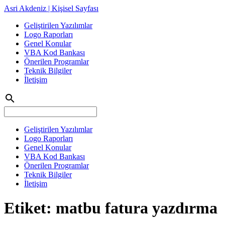
Asri Akdeniz | Kişisel Sayfası
Geliştirilen Yazılımlar
Logo Raporları
Genel Konular
VBA Kod Bankası
Önerilen Programlar
Teknik Bilgiler
İletişim
search
Geliştirilen Yazılımlar
Logo Raporları
Genel Konular
VBA Kod Bankası
Önerilen Programlar
Teknik Bilgiler
İletişim
Etiket:
matbu fatura yazdırma