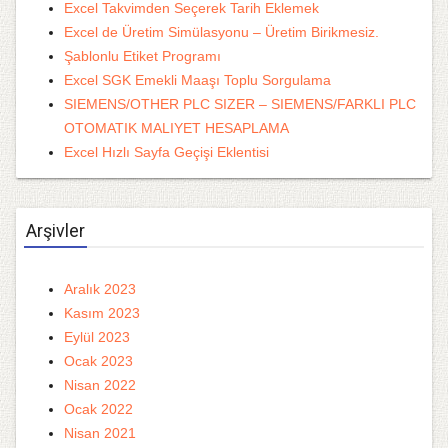
Excel Takvimden Seçerek Tarih Eklemek
Excel de Üretim Simülasyonu – Üretim Birikmesiz.
Şablonlu Etiket Programı
Excel SGK Emekli Maaşı Toplu Sorgulama
SIEMENS/OTHER PLC SIZER – SIEMENS/FARKLI PLC
OTOMATIK MALIYET HESAPLAMA
Excel Hızlı Sayfa Geçişi Eklentisi
Arşivler
Aralık 2023
Kasım 2023
Eylül 2023
Ocak 2023
Nisan 2022
Ocak 2022
Nisan 2021