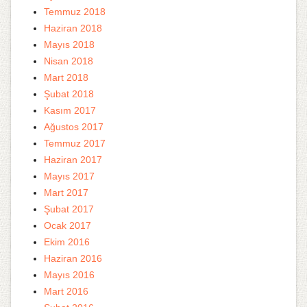
Temmuz 2018
Haziran 2018
Mayıs 2018
Nisan 2018
Mart 2018
Şubat 2018
Kasım 2017
Ağustos 2017
Temmuz 2017
Haziran 2017
Mayıs 2017
Mart 2017
Şubat 2017
Ocak 2017
Ekim 2016
Haziran 2016
Mayıs 2016
Mart 2016