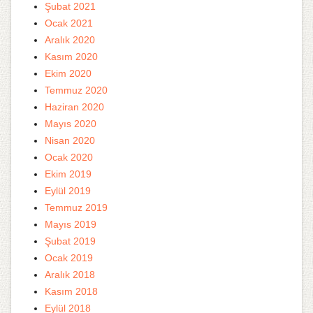
Şubat 2021
Ocak 2021
Aralık 2020
Kasım 2020
Ekim 2020
Temmuz 2020
Haziran 2020
Mayıs 2020
Nisan 2020
Ocak 2020
Ekim 2019
Eylül 2019
Temmuz 2019
Mayıs 2019
Şubat 2019
Ocak 2019
Aralık 2018
Kasım 2018
Eylül 2018