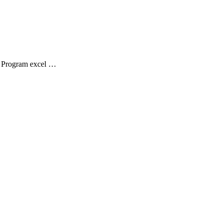
. Program excel …