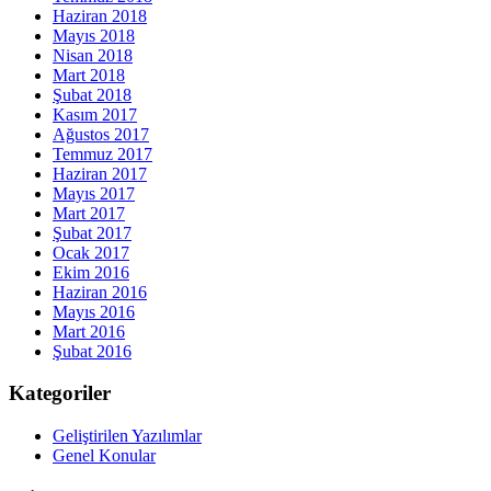
Haziran 2018
Mayıs 2018
Nisan 2018
Mart 2018
Şubat 2018
Kasım 2017
Ağustos 2017
Temmuz 2017
Haziran 2017
Mayıs 2017
Mart 2017
Şubat 2017
Ocak 2017
Ekim 2016
Haziran 2016
Mayıs 2016
Mart 2016
Şubat 2016
Kategoriler
Geliştirilen Yazılımlar
Genel Konular