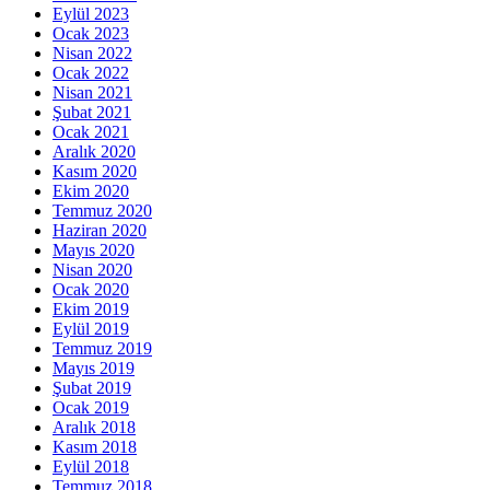
Eylül 2023
Ocak 2023
Nisan 2022
Ocak 2022
Nisan 2021
Şubat 2021
Ocak 2021
Aralık 2020
Kasım 2020
Ekim 2020
Temmuz 2020
Haziran 2020
Mayıs 2020
Nisan 2020
Ocak 2020
Ekim 2019
Eylül 2019
Temmuz 2019
Mayıs 2019
Şubat 2019
Ocak 2019
Aralık 2018
Kasım 2018
Eylül 2018
Temmuz 2018