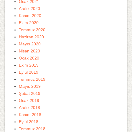
Ocak 2021
Aralık 2020
Kasım 2020
Ekim 2020
Temmuz 2020
Haziran 2020
Mayıs 2020
Nisan 2020
Ocak 2020
Ekim 2019
Eylül 2019
Temmuz 2019
Mayıs 2019
Şubat 2019
Ocak 2019
Aralık 2018
Kasım 2018
Eylül 2018
Temmuz 2018