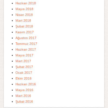
Haziran 2018
Mayıs 2018
Nisan 2018
Mart 2018
Şubat 2018
Kasım 2017
Ağustos 2017
Temmuz 2017
Haziran 2017
Mayıs 2017
Mart 2017
Şubat 2017
Ocak 2017
Ekim 2016
Haziran 2016
Mayıs 2016
Mart 2016
Şubat 2016