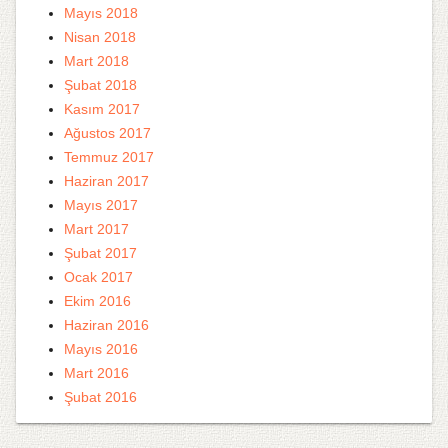
Mayıs 2018
Nisan 2018
Mart 2018
Şubat 2018
Kasım 2017
Ağustos 2017
Temmuz 2017
Haziran 2017
Mayıs 2017
Mart 2017
Şubat 2017
Ocak 2017
Ekim 2016
Haziran 2016
Mayıs 2016
Mart 2016
Şubat 2016