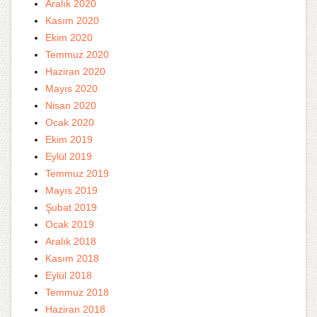
Aralık 2020
Kasım 2020
Ekim 2020
Temmuz 2020
Haziran 2020
Mayıs 2020
Nisan 2020
Ocak 2020
Ekim 2019
Eylül 2019
Temmuz 2019
Mayıs 2019
Şubat 2019
Ocak 2019
Aralık 2018
Kasım 2018
Eylül 2018
Temmuz 2018
Haziran 2018