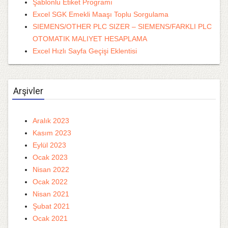
Şablonlu Etiket Programı
Excel SGK Emekli Maaşı Toplu Sorgulama
SIEMENS/OTHER PLC SIZER – SIEMENS/FARKLI PLC
OTOMATIK MALIYET HESAPLAMA
Excel Hızlı Sayfa Geçişi Eklentisi
Arşivler
Aralık 2023
Kasım 2023
Eylül 2023
Ocak 2023
Nisan 2022
Ocak 2022
Nisan 2021
Şubat 2021
Ocak 2021