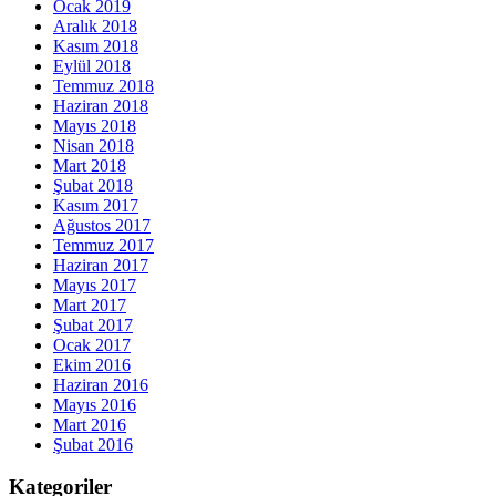
Ocak 2019
Aralık 2018
Kasım 2018
Eylül 2018
Temmuz 2018
Haziran 2018
Mayıs 2018
Nisan 2018
Mart 2018
Şubat 2018
Kasım 2017
Ağustos 2017
Temmuz 2017
Haziran 2017
Mayıs 2017
Mart 2017
Şubat 2017
Ocak 2017
Ekim 2016
Haziran 2016
Mayıs 2016
Mart 2016
Şubat 2016
Kategoriler