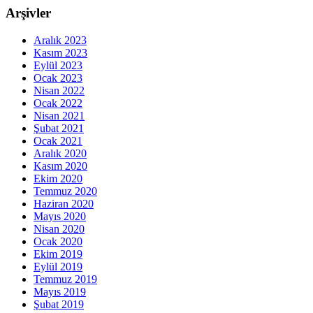
Arşivler
Aralık 2023
Kasım 2023
Eylül 2023
Ocak 2023
Nisan 2022
Ocak 2022
Nisan 2021
Şubat 2021
Ocak 2021
Aralık 2020
Kasım 2020
Ekim 2020
Temmuz 2020
Haziran 2020
Mayıs 2020
Nisan 2020
Ocak 2020
Ekim 2019
Eylül 2019
Temmuz 2019
Mayıs 2019
Şubat 2019