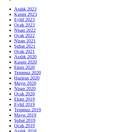
Aralık 2023
Kasım 2023
Eylül 2023
Ocak 2023
Nisan 2022
Ocak 2022
Nisan 2021
Şubat 2021
Ocak 2021
Aralık 2020
Kasım 2020
Ekim 2020
Temmuz 2020
Haziran 2020
Mayıs 2020
Nisan 2020
Ocak 2020
Ekim 2019
Eylül 2019
Temmuz 2019
Mayıs 2019
Şubat 2019
Ocak 2019
Aralık 2018