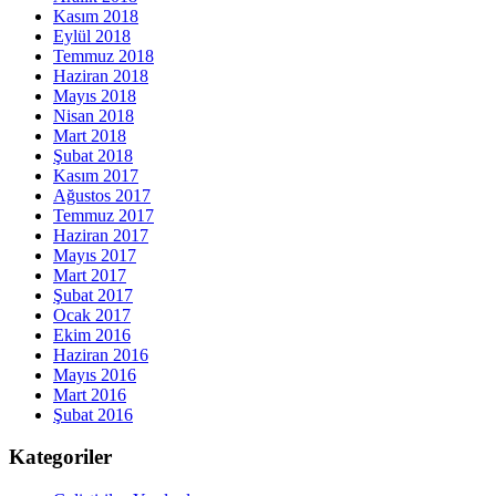
Kasım 2018
Eylül 2018
Temmuz 2018
Haziran 2018
Mayıs 2018
Nisan 2018
Mart 2018
Şubat 2018
Kasım 2017
Ağustos 2017
Temmuz 2017
Haziran 2017
Mayıs 2017
Mart 2017
Şubat 2017
Ocak 2017
Ekim 2016
Haziran 2016
Mayıs 2016
Mart 2016
Şubat 2016
Kategoriler