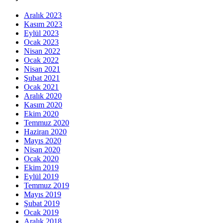
Aralık 2023
Kasım 2023
Eylül 2023
Ocak 2023
Nisan 2022
Ocak 2022
Nisan 2021
Şubat 2021
Ocak 2021
Aralık 2020
Kasım 2020
Ekim 2020
Temmuz 2020
Haziran 2020
Mayıs 2020
Nisan 2020
Ocak 2020
Ekim 2019
Eylül 2019
Temmuz 2019
Mayıs 2019
Şubat 2019
Ocak 2019
Aralık 2018