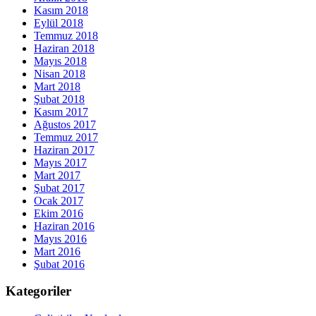
Kasım 2018
Eylül 2018
Temmuz 2018
Haziran 2018
Mayıs 2018
Nisan 2018
Mart 2018
Şubat 2018
Kasım 2017
Ağustos 2017
Temmuz 2017
Haziran 2017
Mayıs 2017
Mart 2017
Şubat 2017
Ocak 2017
Ekim 2016
Haziran 2016
Mayıs 2016
Mart 2016
Şubat 2016
Kategoriler