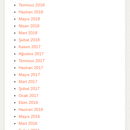
Temmuz 2018
Haziran 2018
Mayıs 2018
Nisan 2018
Mart 2018
Şubat 2018
Kasım 2017
Ağustos 2017
Temmuz 2017
Haziran 2017
Mayıs 2017
Mart 2017
Şubat 2017
Ocak 2017
Ekim 2016
Haziran 2016
Mayıs 2016
Mart 2016