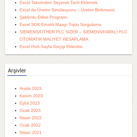
Excel Takvimden Seçerek Tarih Eklemek
Excel de Üretim Simülasyonu – Üretim Birikmesiz.
Şablonlu Etiket Programı
Excel SGK Emekli Maaşı Toplu Sorgulama
SIEMENS/OTHER PLC SIZER – SIEMENS/FARKLI PLC
OTOMATIK MALIYET HESAPLAMA
Excel Hızlı Sayfa Geçişi Eklentisi
Arşivler
Aralık 2023
Kasım 2023
Eylül 2023
Ocak 2023
Nisan 2022
Ocak 2022
Nisan 2021