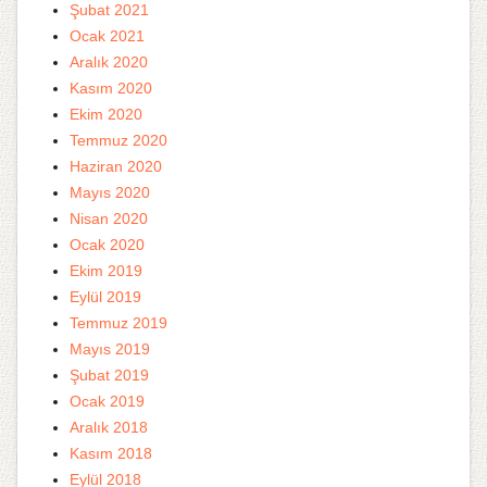
Şubat 2021
Ocak 2021
Aralık 2020
Kasım 2020
Ekim 2020
Temmuz 2020
Haziran 2020
Mayıs 2020
Nisan 2020
Ocak 2020
Ekim 2019
Eylül 2019
Temmuz 2019
Mayıs 2019
Şubat 2019
Ocak 2019
Aralık 2018
Kasım 2018
Eylül 2018