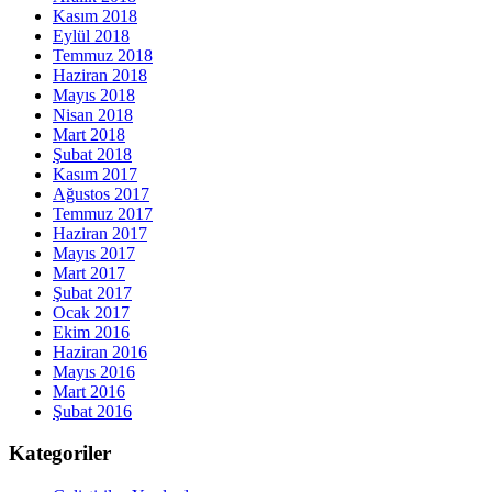
Kasım 2018
Eylül 2018
Temmuz 2018
Haziran 2018
Mayıs 2018
Nisan 2018
Mart 2018
Şubat 2018
Kasım 2017
Ağustos 2017
Temmuz 2017
Haziran 2017
Mayıs 2017
Mart 2017
Şubat 2017
Ocak 2017
Ekim 2016
Haziran 2016
Mayıs 2016
Mart 2016
Şubat 2016
Kategoriler