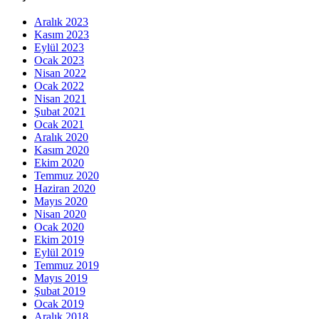
Aralık 2023
Kasım 2023
Eylül 2023
Ocak 2023
Nisan 2022
Ocak 2022
Nisan 2021
Şubat 2021
Ocak 2021
Aralık 2020
Kasım 2020
Ekim 2020
Temmuz 2020
Haziran 2020
Mayıs 2020
Nisan 2020
Ocak 2020
Ekim 2019
Eylül 2019
Temmuz 2019
Mayıs 2019
Şubat 2019
Ocak 2019
Aralık 2018