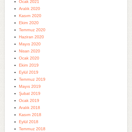
Ocak 2021
Aralık 2020
Kasım 2020
Ekim 2020
Temmuz 2020
Haziran 2020
Mayıs 2020
Nisan 2020
Ocak 2020
Ekim 2019
Eylül 2019
Temmuz 2019
Mayıs 2019
Şubat 2019
Ocak 2019
Aralık 2018
Kasım 2018
Eylül 2018
Temmuz 2018