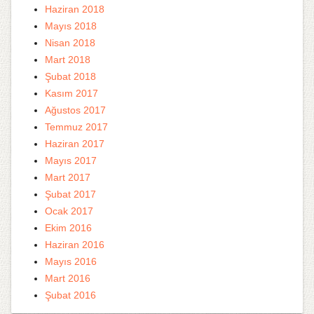
Haziran 2018
Mayıs 2018
Nisan 2018
Mart 2018
Şubat 2018
Kasım 2017
Ağustos 2017
Temmuz 2017
Haziran 2017
Mayıs 2017
Mart 2017
Şubat 2017
Ocak 2017
Ekim 2016
Haziran 2016
Mayıs 2016
Mart 2016
Şubat 2016