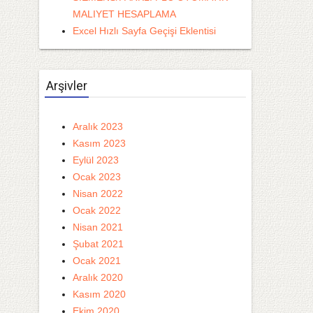
MALIYET HESAPLAMA
Excel Hızlı Sayfa Geçişi Eklentisi
Arşivler
Aralık 2023
Kasım 2023
Eylül 2023
Ocak 2023
Nisan 2022
Ocak 2022
Nisan 2021
Şubat 2021
Ocak 2021
Aralık 2020
Kasım 2020
Ekim 2020