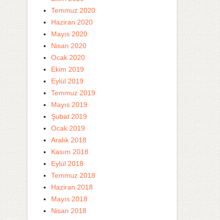
Temmuz 2020
Haziran 2020
Mayıs 2020
Nisan 2020
Ocak 2020
Ekim 2019
Eylül 2019
Temmuz 2019
Mayıs 2019
Şubat 2019
Ocak 2019
Aralık 2018
Kasım 2018
Eylül 2018
Temmuz 2018
Haziran 2018
Mayıs 2018
Nisan 2018