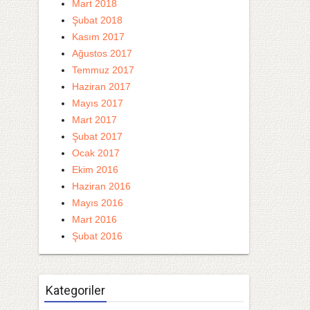
Mart 2018
Şubat 2018
Kasım 2017
Ağustos 2017
Temmuz 2017
Haziran 2017
Mayıs 2017
Mart 2017
Şubat 2017
Ocak 2017
Ekim 2016
Haziran 2016
Mayıs 2016
Mart 2016
Şubat 2016
Kategoriler