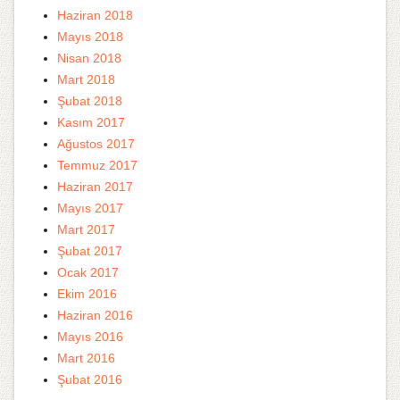
Haziran 2018
Mayıs 2018
Nisan 2018
Mart 2018
Şubat 2018
Kasım 2017
Ağustos 2017
Temmuz 2017
Haziran 2017
Mayıs 2017
Mart 2017
Şubat 2017
Ocak 2017
Ekim 2016
Haziran 2016
Mayıs 2016
Mart 2016
Şubat 2016