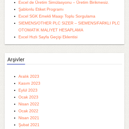
Excel de Üretim Simülasyonu – Üretim Birikmesiz.
Şablonlu Etiket Programı
Excel SGK Emekli Maaşı Toplu Sorgulama
SIEMENS/OTHER PLC SIZER – SIEMENS/FARKLI PLC
OTOMATIK MALIYET HESAPLAMA
Excel Hızlı Sayfa Geçişi Eklentisi
Arşivler
Aralık 2023
Kasım 2023
Eylül 2023
Ocak 2023
Nisan 2022
Ocak 2022
Nisan 2021
Şubat 2021