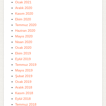
Ocak 2021
Aralık 2020
Kasım 2020
Ekim 2020
Temmuz 2020
Haziran 2020
Mayıs 2020
Nisan 2020
Ocak 2020
Ekim 2019
Eylül 2019
Temmuz 2019
Mayıs 2019
Şubat 2019
Ocak 2019
Aralık 2018
Kasım 2018
Eylül 2018
Temmuz 2018