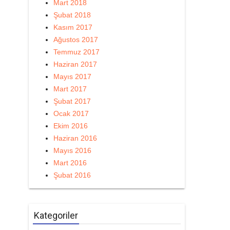
Mart 2018
Şubat 2018
Kasım 2017
Ağustos 2017
Temmuz 2017
Haziran 2017
Mayıs 2017
Mart 2017
Şubat 2017
Ocak 2017
Ekim 2016
Haziran 2016
Mayıs 2016
Mart 2016
Şubat 2016
Kategoriler