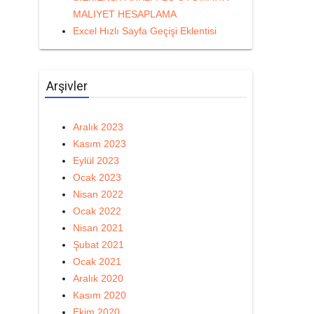
MALIYET HESAPLAMA
Excel Hızlı Sayfa Geçişi Eklentisi
Arşivler
Aralık 2023
Kasım 2023
Eylül 2023
Ocak 2023
Nisan 2022
Ocak 2022
Nisan 2021
Şubat 2021
Ocak 2021
Aralık 2020
Kasım 2020
Ekim 2020