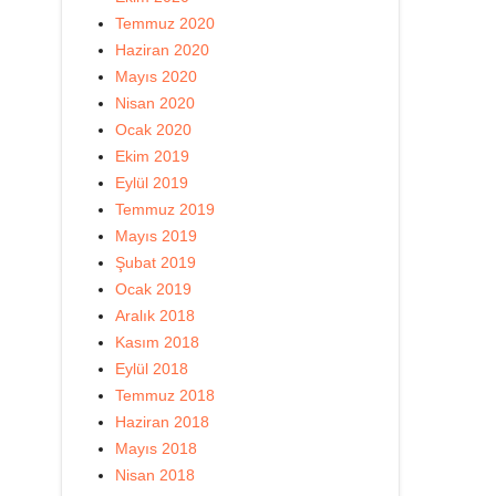
Temmuz 2020
Haziran 2020
Mayıs 2020
Nisan 2020
Ocak 2020
Ekim 2019
Eylül 2019
Temmuz 2019
Mayıs 2019
Şubat 2019
Ocak 2019
Aralık 2018
Kasım 2018
Eylül 2018
Temmuz 2018
Haziran 2018
Mayıs 2018
Nisan 2018