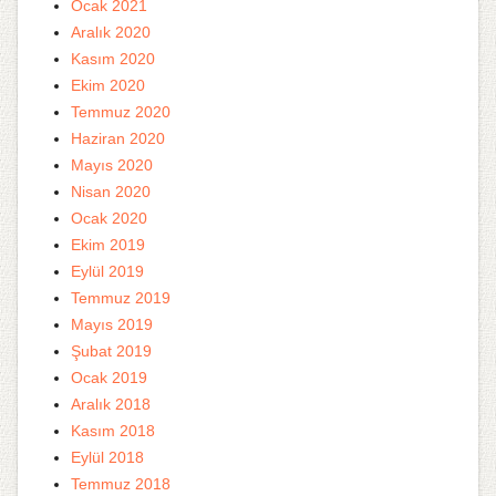
Ocak 2021
Aralık 2020
Kasım 2020
Ekim 2020
Temmuz 2020
Haziran 2020
Mayıs 2020
Nisan 2020
Ocak 2020
Ekim 2019
Eylül 2019
Temmuz 2019
Mayıs 2019
Şubat 2019
Ocak 2019
Aralık 2018
Kasım 2018
Eylül 2018
Temmuz 2018