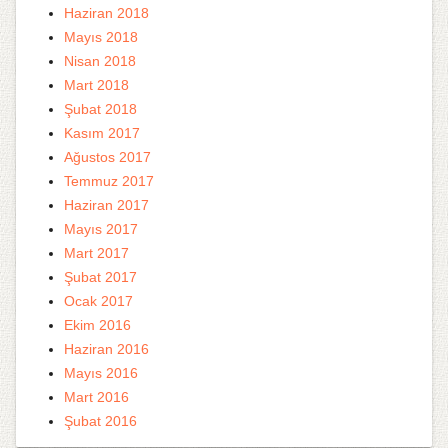
Haziran 2018
Mayıs 2018
Nisan 2018
Mart 2018
Şubat 2018
Kasım 2017
Ağustos 2017
Temmuz 2017
Haziran 2017
Mayıs 2017
Mart 2017
Şubat 2017
Ocak 2017
Ekim 2016
Haziran 2016
Mayıs 2016
Mart 2016
Şubat 2016