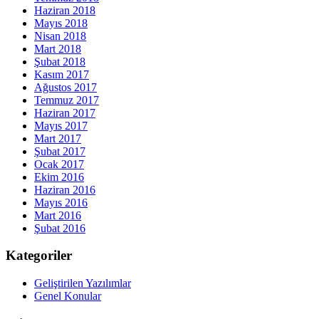
Haziran 2018
Mayıs 2018
Nisan 2018
Mart 2018
Şubat 2018
Kasım 2017
Ağustos 2017
Temmuz 2017
Haziran 2017
Mayıs 2017
Mart 2017
Şubat 2017
Ocak 2017
Ekim 2016
Haziran 2016
Mayıs 2016
Mart 2016
Şubat 2016
Kategoriler
Geliştirilen Yazılımlar
Genel Konular