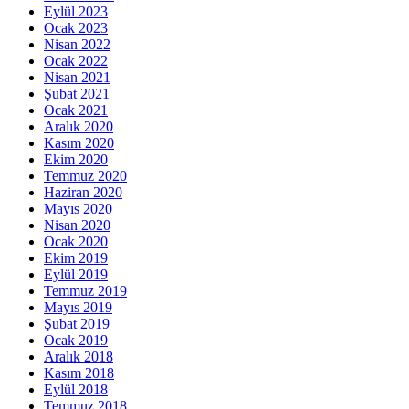
Eylül 2023
Ocak 2023
Nisan 2022
Ocak 2022
Nisan 2021
Şubat 2021
Ocak 2021
Aralık 2020
Kasım 2020
Ekim 2020
Temmuz 2020
Haziran 2020
Mayıs 2020
Nisan 2020
Ocak 2020
Ekim 2019
Eylül 2019
Temmuz 2019
Mayıs 2019
Şubat 2019
Ocak 2019
Aralık 2018
Kasım 2018
Eylül 2018
Temmuz 2018