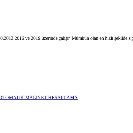
,2013,2016 ve 2019 üzerinde çalışır. Mümkün olan en hızlı şekilde si
LC OTOMATIK MALIYET HESAPLAMA