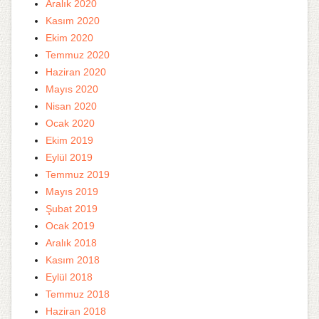
Aralık 2020
Kasım 2020
Ekim 2020
Temmuz 2020
Haziran 2020
Mayıs 2020
Nisan 2020
Ocak 2020
Ekim 2019
Eylül 2019
Temmuz 2019
Mayıs 2019
Şubat 2019
Ocak 2019
Aralık 2018
Kasım 2018
Eylül 2018
Temmuz 2018
Haziran 2018