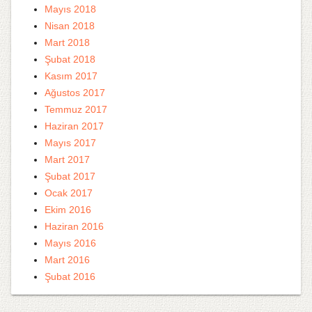
Mayıs 2018
Nisan 2018
Mart 2018
Şubat 2018
Kasım 2017
Ağustos 2017
Temmuz 2017
Haziran 2017
Mayıs 2017
Mart 2017
Şubat 2017
Ocak 2017
Ekim 2016
Haziran 2016
Mayıs 2016
Mart 2016
Şubat 2016