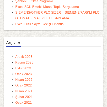
Şablonlu Etiket Programı
Excel SGK Emekli Maaşı Toplu Sorgulama
SIEMENS/OTHER PLC SIZER – SIEMENS/FARKLI PLC
OTOMATIK MALIYET HESAPLAMA
Excel Hızlı Sayfa Geçişi Eklentisi
Arşivler
Aralık 2023
Kasım 2023
Eylül 2023
Ocak 2023
Nisan 2022
Ocak 2022
Nisan 2021
Şubat 2021
Ocak 2021