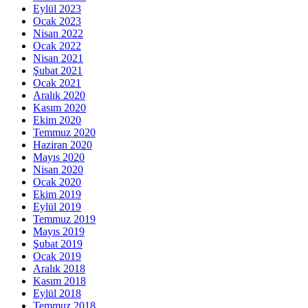
Eylül 2023
Ocak 2023
Nisan 2022
Ocak 2022
Nisan 2021
Şubat 2021
Ocak 2021
Aralık 2020
Kasım 2020
Ekim 2020
Temmuz 2020
Haziran 2020
Mayıs 2020
Nisan 2020
Ocak 2020
Ekim 2019
Eylül 2019
Temmuz 2019
Mayıs 2019
Şubat 2019
Ocak 2019
Aralık 2018
Kasım 2018
Eylül 2018
Temmuz 2018