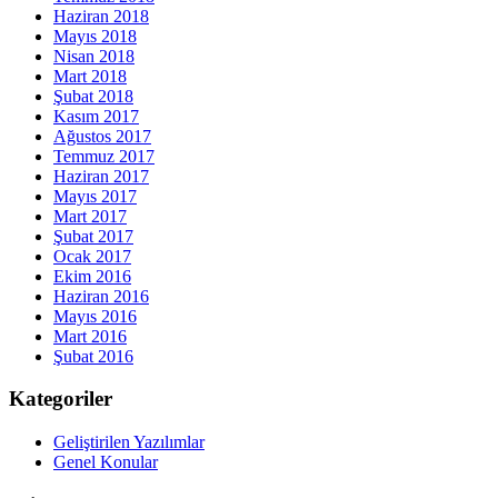
Haziran 2018
Mayıs 2018
Nisan 2018
Mart 2018
Şubat 2018
Kasım 2017
Ağustos 2017
Temmuz 2017
Haziran 2017
Mayıs 2017
Mart 2017
Şubat 2017
Ocak 2017
Ekim 2016
Haziran 2016
Mayıs 2016
Mart 2016
Şubat 2016
Kategoriler
Geliştirilen Yazılımlar
Genel Konular