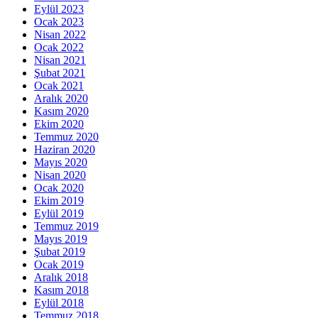
Eylül 2023
Ocak 2023
Nisan 2022
Ocak 2022
Nisan 2021
Şubat 2021
Ocak 2021
Aralık 2020
Kasım 2020
Ekim 2020
Temmuz 2020
Haziran 2020
Mayıs 2020
Nisan 2020
Ocak 2020
Ekim 2019
Eylül 2019
Temmuz 2019
Mayıs 2019
Şubat 2019
Ocak 2019
Aralık 2018
Kasım 2018
Eylül 2018
Temmuz 2018