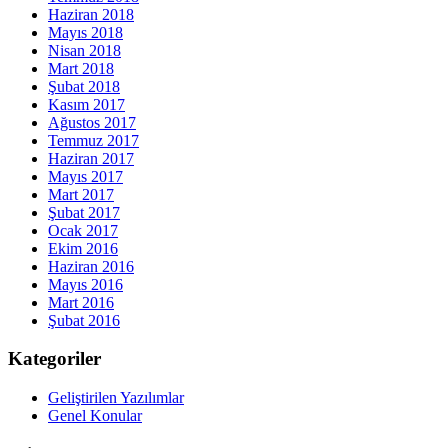
Haziran 2018
Mayıs 2018
Nisan 2018
Mart 2018
Şubat 2018
Kasım 2017
Ağustos 2017
Temmuz 2017
Haziran 2017
Mayıs 2017
Mart 2017
Şubat 2017
Ocak 2017
Ekim 2016
Haziran 2016
Mayıs 2016
Mart 2016
Şubat 2016
Kategoriler
Geliştirilen Yazılımlar
Genel Konular