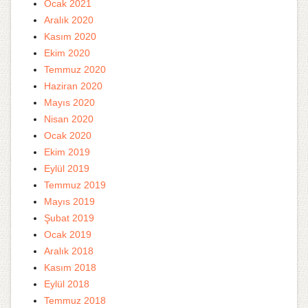
Ocak 2021
Aralık 2020
Kasım 2020
Ekim 2020
Temmuz 2020
Haziran 2020
Mayıs 2020
Nisan 2020
Ocak 2020
Ekim 2019
Eylül 2019
Temmuz 2019
Mayıs 2019
Şubat 2019
Ocak 2019
Aralık 2018
Kasım 2018
Eylül 2018
Temmuz 2018